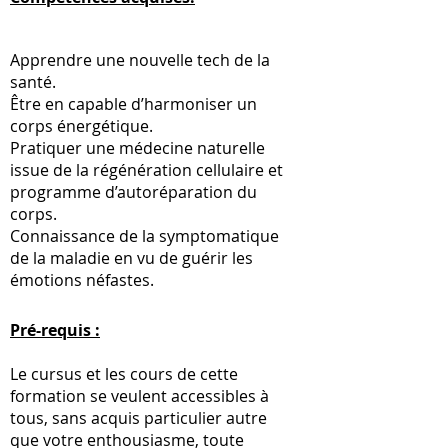
Apprendre une nouvelle tech de la
santé.
Être en capable d’harmoniser un
corps énergétique.
Pratiquer une médecine naturelle
issue de la régénération cellulaire et
programme d’autoréparation du
corps.
Connaissance de la symptomatique
de la maladie en vu de guérir les
émotions néfastes.
Pré-requis :
Le cursus et les cours de cette
formation se veulent accessibles à
tous, sans acquis particulier autre
que votre enthousiasme, toute