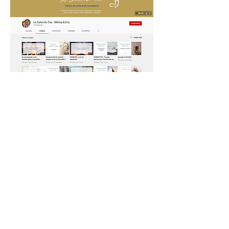
Retour
Suivant