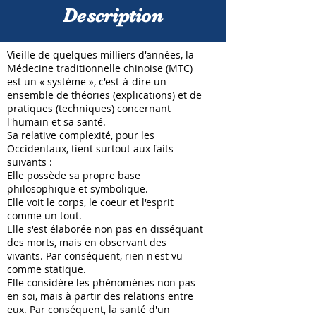
Description
Vieille de quelques milliers d'années, la
Médecine traditionnelle chinoise (MTC)
est un « système », c'est-à-dire un
ensemble de théories (explications) et de
pratiques (techniques) concernant
l'humain et sa santé.
Sa relative complexité, pour les
Occidentaux, tient surtout aux faits
suivants :
Elle possède sa propre base
philosophique et symbolique.
Elle voit le corps, le coeur et l'esprit
comme un tout.
Elle s'est élaborée non pas en disséquant
des morts, mais en observant des
vivants. Par conséquent, rien n'est vu
comme statique.
Elle considère les phénomènes non pas
en soi, mais à partir des relations entre
eux. Par conséquent, la santé d'un