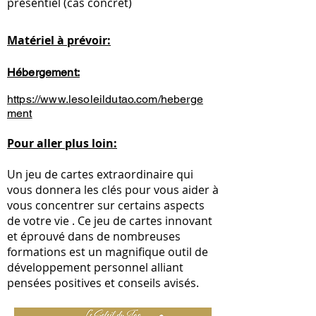
présentiel (cas concret)
Matériel à prévoir:
Hébergement:
https://www.lesoleildutao.com/heberge
ment
Pour aller plus loin:
Un jeu de cartes extraordinaire qui
vous donnera les clés pour vous aider à
vous concentrer sur certains aspects
de votre vie . Ce jeu de cartes innovant
et éprouvé dans de nombreuses
formations est un magnifique outil de
développement personnel alliant
pensées positives et conseils avisés.