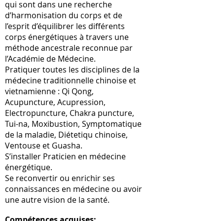
qui sont dans une recherche
d’harmonisation du corps et de
l’esprit d’équilibrer les différents
corps énergétiques à travers une
méthode ancestrale reconnue par
l’Académie de Médecine.
Pratiquer toutes les disciplines de la
médecine traditionnelle chinoise et
vietnamienne : Qi Qong,
Acupuncture, Acupression,
Electropuncture, Chakra puncture,
Tui-na, Moxibustion, Symptomatique
de la maladie, Diétetiqu chinoise,
Ventouse et Guasha.
S’installer Praticien en médecine
énergétique.
Se reconvertir ou enrichir ses
connaissances en médecine ou avoir
une autre vision de la santé.
Compétences acquises: