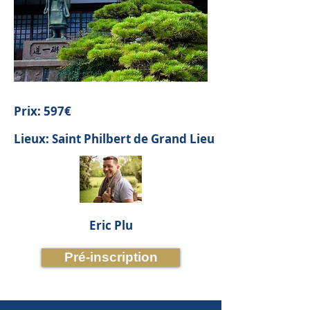
Prix: 597€
Lieux: Saint Philbert de Grand Lieu
Eric Plu
Pré-inscription