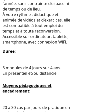
l’année, sans contrainte d’espace ni
de temps ou de lieu.
À votre rythme ; didactique et
animée de vidéos et d’exercices, elle
est compatible à tout emploi du
temps et à toute reconversion.
Accessible sur ordinateur, tablette,
smartphone, avec connexion WIFI.
Durée:
3 modules de 4 jours sur 4 ans.
En présentiel et/ou distanciel.
Moyens pédagogiques et
encadrement:
20 à 30 cas par jours de pratique en