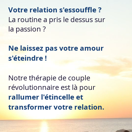
Votre relation s'essouffle ?
La routine a pris le dessus sur
la passion ?
Ne laissez pas votre amour
s'éteindre !
Notre thérapie de couple
révolutionnaire est là pour
rallumer l'étincelle et
Prendre RDV
transformer votre relation.