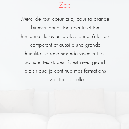
Zoé
Merci de tout cœur Eric, pour ta grande
bienveillance, ton écoute et ton
humanité. Tu es un professionnel à la fois
compétent et aussi d'une grande
humilité. Je recommande vivement tes
soins et tes stages. C'est avec grand
plaisir que je continue mes formations
avec toi. Isabelle