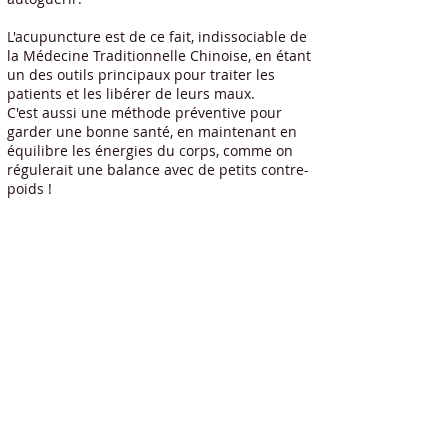
L'acupuncture est de ce fait, indissociable de
la Médecine Traditionnelle Chinoise, en étant
un des outils principaux pour traiter les
patients et les libérer de leurs maux.
C'est aussi une méthode préventive pour
garder une bonne santé, en maintenant en
équilibre les énergies du corps, comme on
régulerait une balance avec de petits contre-
poids !