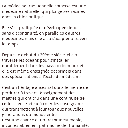
La médecine traditionnelle chinoise est une
médecine naturelle qui plonge ses racines
dans la chine antique.
Elle s’est pratiquée et développée depuis
sans discontinuité, en parallèles d’autres
médecines, mais elle a su s’adapter à travers
le temps .
Depuis le début du 20ème siècle, elle a
traversé les océans pour s’installer
durablement dans les pays occidentaux et
elle est même enseignée désormais dans
des spécialisations à l'école de médecine.
C’est un héritage ancestral qui a le mérite de
perdurer à travers l’enseignement des
maîtres qui ont cru dans une continuité de
cette science, et su former les enseignants
qui transmettent à leur tour aux nouvelles
générations du monde entier.
C’est une chance et un trésor inestimable,
incontestablement patrimoine de l’humanité,