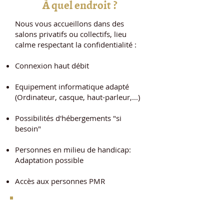
À quel endroit ?
Nous vous accueillons dans des
salons privatifs ou collectifs, lieu
calme respectant la confidentialité :
Connexion haut débit
Equipement informatique adapté
(Ordinateur, casque, haut-parleur,...)
Possibilités d'hébergements "si
besoin"
Personnes en milieu de handicap:
Adaptation possible
Accès aux personnes PMR​
2