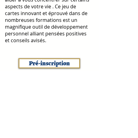
aspects de votre vie . Ce jeu de
cartes innovant et éprouvé dans de
nombreuses formations est un
magnifique outil de développement
personnel alliant pensées positives
et conseils avisés.
Pré-inscription
< Retour
Rejoignez-nous :