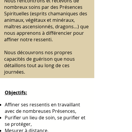
Nous rencontrons et recevons de
nombreux soins par des Présences
Spirituelles (esprits chamaniques des
animaux, végétaux et minéraux,
maîtres ascensionnés, dragons…) que
nous apprenons à différencier pour
affiner notre ressenti.
Nous découvrons nos propres
capacités de guérison que nous
détaillons tout au long de ces
journées.
Objectifs:
Affiner ses ressentis en travaillant
avec de nombreuses Présences,
Purifier un lieu de soin, se purifier et
se protéger,
Mesurer à distance,