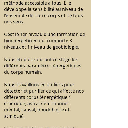
méthode accessible à tous. Elle
développe la sensibilité au niveau de
l’ensemble de notre corps et de tous
nos sens.
C’est le 1er niveau d’une formation de
bioénergéticien qui comporte 3
niveaux et 1 niveau de géobiologie.
Nous étudions durant ce stage les
différents paramètres énergétiques
du corps humain.
Nous travaillons en ateliers pour
détecter et purifier ce qui affecte nos
différents corps (énergétique /
éthérique, astral / émotionnel,
mental, causal, bouddhique et
atmique).