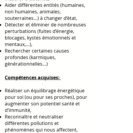
Aider différentes entités (humaines,
non humaines, animales,
souterraines…) à changer d’état,
Détecter et éliminer de nombreuses
perturbations (fuites d’énergie,
blocages, kystes émotionnels et
mentaux,…),
Rechercher certaines causes
profondes (karmiques,
générationnelles…)
Compétences acquises:
Réaliser un équilibrage énergétique
pour soi (ou pour ses proches), pour
augmenter son potentiel santé et
d’immunité,
Reconnaître et neutraliser
différentes pollutions et
phénomènes qui nous affectent,