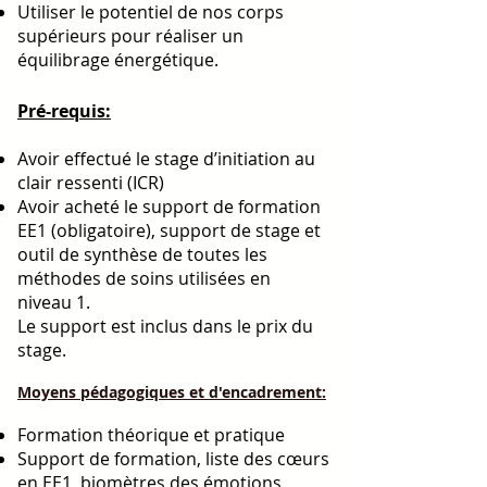
Utiliser le potentiel de nos corps
supérieurs pour réaliser un
équilibrage énergétique.
Pré-requis:
Avoir effectué le stage d’initiation au
clair ressenti (ICR)
Avoir acheté le support de formation
EE1 (obligatoire), support de stage et
outil de synthèse de toutes les
méthodes de soins utilisées en
niveau 1.
Le support est inclus dans le prix du
stage.
Moyens pédagogiques et d'encadrement:
Formation théorique et pratique
Support de formation, liste des cœurs
en EE1, biomètres des émotions,