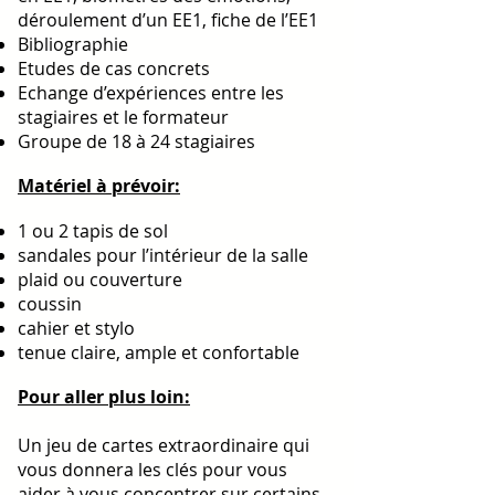
déroulement d’un EE1, fiche de l’EE1
Bibliographie
Etudes de cas concrets
Echange d’expériences entre les
stagiaires et le formateur
Groupe de 18 à 24 stagiaires
Matériel à prévoir:
1 ou 2 tapis de sol
sandales pour l’intérieur de la salle
plaid ou couverture
coussin
cahier et stylo
tenue claire, ample et confortable
Pour aller plus loin:
Un jeu de cartes extraordinaire qui
vous donnera les clés pour vous
aider à vous concentrer sur certains