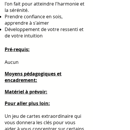
l'on fait pour atteindre l'harmonie et
la sérénité.
Prendre confiance en sois,
apprendre à s'aimer
Développement de votre ressenti et
de votre intuition
Pré-requis:
Aucun
Moyens pédagogiques et
encadrement:
Matériel à prévoir:
Pour aller plus loin:
Un jeu de cartes extraordinaire qui
vous donnera les clés pour vous
aider à vous concentrer sur certains