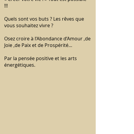
!!!
Quels sont vos buts ? Les rêves que
vous souhaitez vivre ?
Osez croire à l’Abondance d’Amour ,de
Joie ,de Paix et de Prospérité…
Par la pensée positive et les arts
énergétiques.