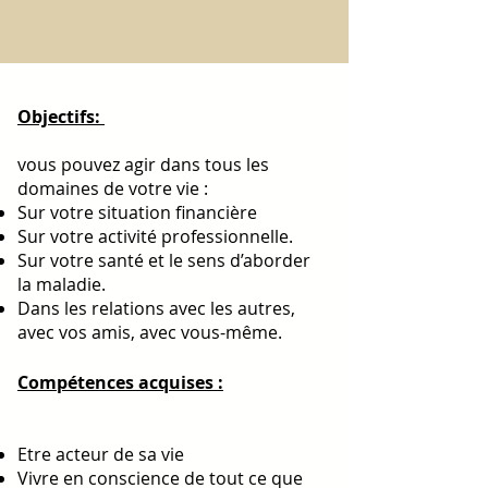
Objectifs:
vous pouvez agir dans tous les
domaines de votre vie :
Sur votre situation financière
Sur votre activité professionnelle.
Sur votre santé et le sens d’aborder
la maladie.
Dans les relations avec les autres,
avec vos amis, avec vous-même.
Compétences acquises :
Etre acteur de sa vie
Vivre en conscience de tout ce que