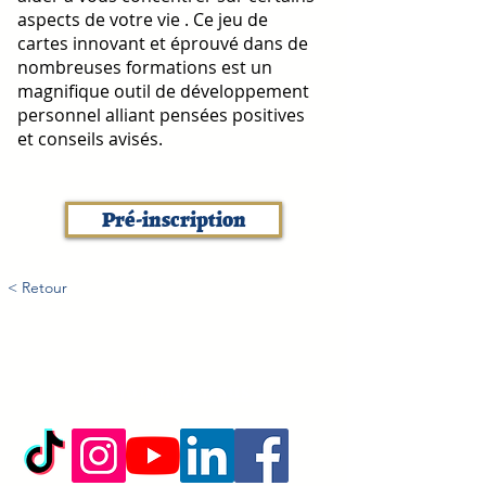
aspects de votre vie . Ce jeu de
cartes innovant et éprouvé dans de
nombreuses formations est un
magnifique outil de développement
personnel alliant pensées positives
et conseils avisés.
Pré-inscription
< Retour
Rejoignez-nous :