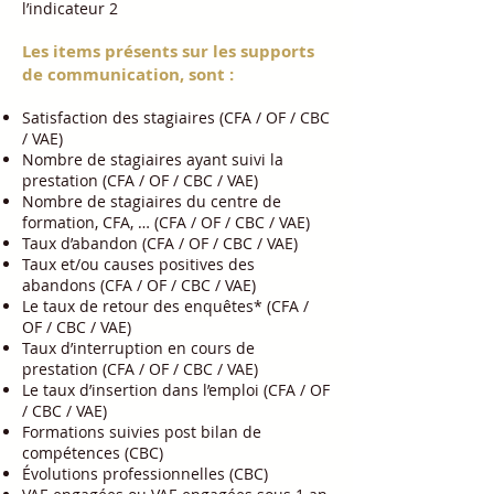
l’indicateur 2
Les items présents sur les supports
de communication, sont :
Satisfaction des stagiaires (CFA / OF / CBC
/ VAE)
Nombre de stagiaires ayant suivi la
prestation (CFA / OF / CBC / VAE)
Nombre de stagiaires du centre de
formation, CFA, … (CFA / OF / CBC / VAE)
Taux d’abandon (CFA / OF / CBC / VAE)
Taux et/ou causes positives des
abandons (CFA / OF / CBC / VAE)
Le taux de retour des enquêtes* (CFA /
OF / CBC / VAE)
Taux d’interruption en cours de
prestation (CFA / OF / CBC / VAE)
Le taux d’insertion dans l’emploi (CFA / OF
/ CBC / VAE)
Formations suivies post bilan de
compétences (CBC)
Évolutions professionnelles (CBC)