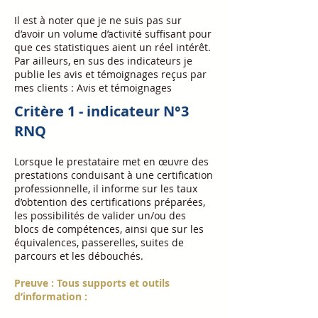
Il est à noter que je ne suis pas sur
d’avoir un volume d’activité suffisant pour
que ces statistiques aient un réel intérêt.
Par ailleurs, en sus des indicateurs je
publie les avis et témoignages reçus par
mes clients : Avis et témoignages
Critère 1 - indicateur N°3
RNQ
Lorsque le prestataire met en œuvre des
prestations conduisant à une certification
professionnelle, il informe sur les taux
d’obtention des certifications préparées,
les possibilités de valider un/ou des
blocs de compétences, ainsi que sur les
équivalences, passerelles, suites de
parcours et les débouchés.
Preuve : Tous supports et outils
d’information :