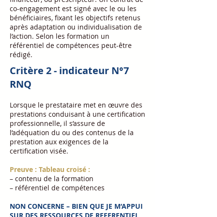
co-engagement est signé avec le ou les
bénéficiaires, fixant les objectifs retenus
après adaptation ou individualisation de
l’action. Selon les formation un
référentiel de compétences peut-être
rédigé.
Critère 2 - indicateur N°7
RNQ
Lorsque le prestataire met en œuvre des
prestations conduisant à une certification
professionnelle, il s’assure de
l’adéquation du ou des contenus de la
prestation aux exigences de la
certification visée.
Preuve : Tableau croisé :
– contenu de la formation
– référentiel de compétences
NON CONCERNE – BIEN QUE JE M’APPUI
SUR DES RESSOURCES DE REFERENTIEL