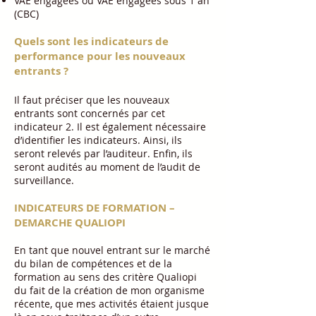
VAE engagées ou VAE engagées sous 1 an
(CBC)
Quels sont les indicateurs de
performance pour les nouveaux
entrants ?
Il faut préciser que les nouveaux
entrants sont concernés par cet
indicateur 2. Il est également nécessaire
d’identifier les indicateurs. Ainsi, ils
seront relevés par l’auditeur. Enfin, ils
seront audités au moment de l’audit de
surveillance.
INDICATEURS DE FORMATION –
DEMARCHE QUALIOPI
En tant que nouvel entrant sur le marché
du bilan de compétences et de la
formation au sens des critère Qualiopi
du fait de la création de mon organisme
récente, que mes activités étaient jusque