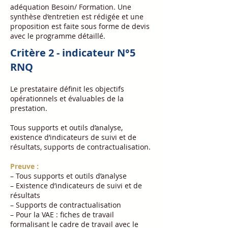
adéquation Besoin/ Formation. Une
synthèse d’entretien est rédigée et une
proposition est faite sous forme de devis
avec le programme détaillé.
Critère 2 - indicateur N°5
RNQ
Le prestataire définit les objectifs
opérationnels et évaluables de la
prestation.
Tous supports et outils d’analyse,
existence d’indicateurs de suivi et de
résultats, supports de contractualisation.
Preuve :
– Tous supports et outils d’analyse
– Existence d’indicateurs de suivi et de
résultats
– Supports de contractualisation
– Pour la VAE : fiches de travail
formalisant le cadre de travail avec le