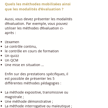
Quels les méthodes mobilisées ainsi
que les modalités d’évaluation ?
Aussi, vous devez présenter les modalités
d’évaluation. Par exemple, vous pouvez
utiliser les méthodes d’évaluation ci-
après :
L’examen
Le contrôle continu,
le contrôle en cours de formation
Un quizz
Un QCM
Une mise en situation
…
Enfin sur des prestations spécifiques, il
est possible de présenter les 5
différentes méthodes pédagogies :
La méthode expositive, transmissive ou
magistrale ;
Une méthode démonstrative ;
La méthode interrogative ou maïeutique ;