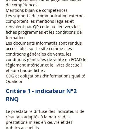
de compétences
Mentions bilan de compétences
Les supports de communication externes
comportent les mentions légales et
renvoient par QR code ou lien vers les
fiches programmes et les conditions de
formation
Les documents informatifs sont rendus
accessibles sur le site comme : les
conditions générales de vente, les
conditions générales de vente en FOAD le
règlement intérieur et le livret d’accueil
et sur chaque fiche :
CDG et obligations d’informations qualité
Qualiopi
Critère 1 - indicateur N°2
RNQ
Le prestataire diffuse des indicateurs de
résultats adaptés à la nature des
prestations mises en œuvre et des
publics accueillis.