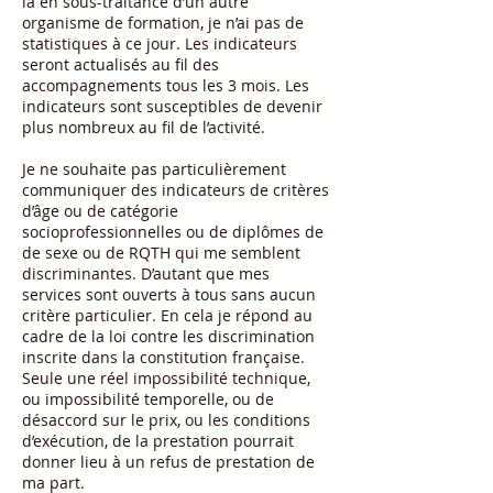
là en sous-traitance d’un autre
organisme de formation, je n’ai pas de
statistiques à ce jour. Les indicateurs
seront actualisés au fil des
accompagnements tous les 3 mois. Les
indicateurs sont susceptibles de devenir
plus nombreux au fil de l’activité.
Je ne souhaite pas particulièrement
communiquer des indicateurs de critères
d’âge ou de catégorie
socioprofessionnelles ou de diplômes de
de sexe ou de RQTH qui me semblent
discriminantes. D’autant que mes
services sont ouverts à tous sans aucun
critère particulier. En cela je répond au
cadre de la loi contre les discrimination
inscrite dans la constitution française.
Seule une réel impossibilité technique,
ou impossibilité temporelle, ou de
désaccord sur le prix, ou les conditions
d’exécution, de la prestation pourrait
donner lieu à un refus de prestation de
ma part.