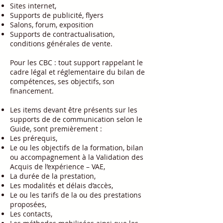
Sites internet,
Supports de publicité, flyers
Salons, forum, exposition
Supports de contractualisation,
conditions générales de vente.​
Pour les CBC : tout support rappelant le
cadre légal et réglementaire du bilan de
compétences, ses objectifs, son
financement.
Les items devant être présents sur les
supports de de communication selon le
Guide, sont premièrement :
Les prérequis,
Le ou les objectifs de la formation, bilan
ou accompagnement à la Validation des
Acquis de l’expérience – VAE,
La durée de la prestation,
Les modalités et délais d’accès,
Le ou les tarifs de la ou des prestations
proposées,
Les contacts,