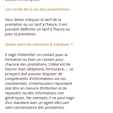
Les tarifs de la ou des prestations
Vous devez indiquer le tarif de la
prestation ou un tarif à l’heure. Il est
possible d’afficher un tarif à l’heure ou
pour la prestation.
Quels sont les contacts à indiquer ?
Il s’agit d’identifier un contact pour la
formation ou bien un contact pour
chacune des prestations. L’idéal est de
fournir mail, téléphone, formulaire, … Le
prospect doit pouvoir disposer de
compléments d’informations via ces
coordonnées. L’interlocuteur répondant
doit être en mesure d’informer et de
répondre via des informations non
génériques. Par exemple, il ne peut s’agir
d’un standard avec un agent d’accueil
sans connaissance des prestations.