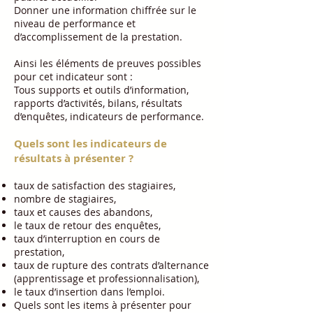
Donner une information chiffrée sur le
niveau de performance et
d’accomplissement de la prestation.
Ainsi les éléments de preuves possibles
pour cet indicateur sont :
Tous supports et outils d’information,
rapports d’activités, bilans, résultats
d’enquêtes, indicateurs de performance.
Quels sont les indicateurs de
résultats à présenter ?
taux de satisfaction des stagiaires,
nombre de stagiaires,
taux et causes des abandons,
le taux de retour des enquêtes,
taux d’interruption en cours de
prestation,
taux de rupture des contrats d’alternance
(apprentissage et professionnalisation),
le taux d’insertion dans l’emploi.
Quels sont les items à présenter pour