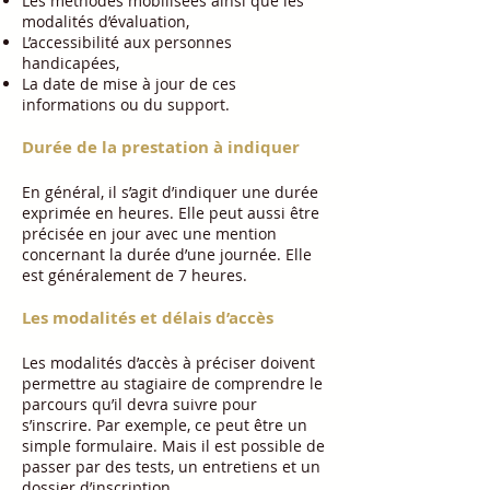
Les méthodes mobilisées ainsi que les
modalités d’évaluation,
L’accessibilité aux personnes
handicapées,
La date de mise à jour de ces
informations ou du support.​​
Durée de la prestation à indiquer
En général, il s’agit d’indiquer une durée
exprimée en heures. Elle peut aussi être
précisée en jour avec une mention
concernant la durée d’une journée. Elle
est généralement de 7 heures.
Les modalités et délais d’accès
Les modalités d’accès à préciser doivent
permettre au stagiaire de comprendre le
parcours qu’il devra suivre pour
s’inscrire. Par exemple, ce peut être un
simple formulaire. Mais il est possible de
passer par des tests, un entretiens et un
dossier d’inscription.