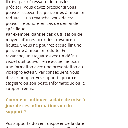
Il n’est pas nécessaire de tous les
préciser. Vous devez préciser si vous
pouvez recevoir les personnes à mobilité
réduite, … En revanche, vous devez
pouvoir répondre en cas de demande
spécifique.
Par exemple, dans le cas d’utilisation de
moyens d’accès pour des travaux en
hauteur, vous ne pourrez accueillir une
personne à mobilité réduite. En
revanche, un stagiaire avec un déficit
visuel doit pouvoir être accueillie pour
une formation avec une présentation au
vidéoprojecteur. Par conséquent, vous
devrez adapter vos supports pour ce
stagiaire ou son poste informatique ou le
support remis.
Comment indiquer la date de mise à
jour de ces informations ou du
support ?
Vos supports doivent disposer de la date