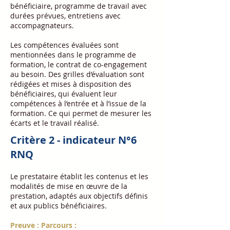
bénéficiaire, programme de travail avec
durées prévues, entretiens avec
accompagnateurs.
Les compétences évaluées sont
mentionnées dans le programme de
formation, le contrat de co-engagement
au besoin. Des grilles d’évaluation sont
rédigées et mises à disposition des
bénéficiaires, qui évaluent leur
compétences à l’entrée et à l’issue de la
formation. Ce qui permet de mesurer les
écarts et le travail réalisé.
Critère 2 - indicateur N°6
RNQ
Le prestataire établit les contenus et les
modalités de mise en œuvre de la
prestation, adaptés aux objectifs définis
et aux publics bénéficiaires.
Preuve : Parcours :