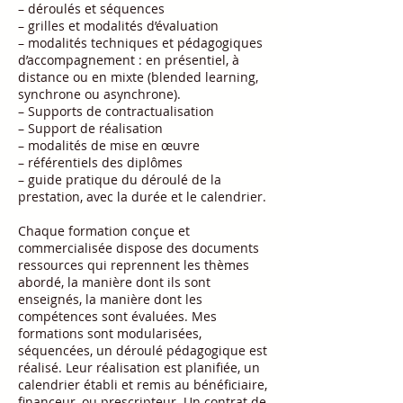
– déroulés et séquences
– grilles et modalités d’évaluation
– modalités techniques et pédagogiques
d’accompagnement : en présentiel, à
distance ou en mixte (blended learning,
synchrone ou asynchrone).
– Supports de contractualisation
– Support de réalisation
– modalités de mise en œuvre
– référentiels des diplômes
– guide pratique du déroulé de la
prestation, avec la durée et le calendrier.
Chaque formation conçue et
commercialisée dispose des documents
ressources qui reprennent les thèmes
abordé, la manière dont ils sont
enseignés, la manière dont les
compétences sont évaluées. Mes
formations sont modularisées,
séquencées, un déroulé pédagogique est
réalisé. Leur réalisation est planifiée, un
calendrier établi et remis au bénéficiaire,
financeur, ou prescripteur. Un contrat de