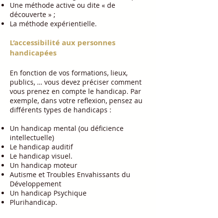
Une méthode active ou dite « de
découverte » ;
La méthode expérientielle.
L’accessibilité aux personnes
handicapées
En fonction de vos formations, lieux,
publics, … vous devez préciser comment
vous prenez en compte le handicap. Par
exemple, dans votre reflexion, pensez au
différents types de handicaps :
Un handicap mental (ou déficience
intellectuelle)
Le handicap auditif
Le handicap visuel.
Un handicap moteur
Autisme et Troubles Envahissants du
Développement
Un handicap Psychique
Plurihandicap.