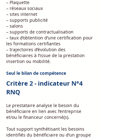
– Plaquette
– réseaux sociaux
– sites internet
– supports publicité
– salons
– supports de contractualisation
– taux d’obtention d’une certification pour
les formations certifiantes
– trajectoires d’évolution des
bénéficiaires à l’issue de la prestation
insertion ou mobilité.
Seul le bilan de compétence
Critère 2 - indicateur N°4
RNQ
Le prestataire analyse le besoin du
bénéficiaire en lien avec l’entreprise
et/ou le financeur concerné(s).
Tout support synthétisant les besoins
identifiés du bénéficiaire ou d’un groupe