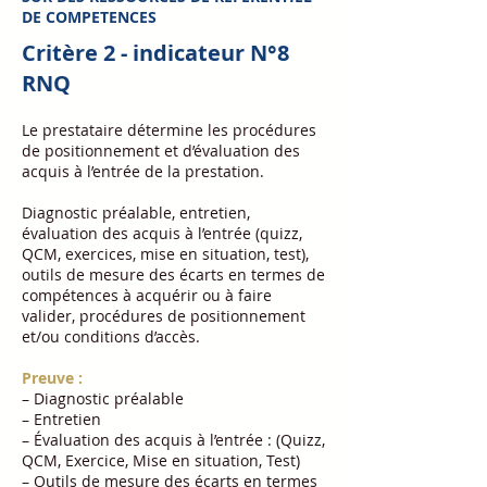
DE COMPETENCES
Critère 2 - indicateur N°8
RNQ
Le prestataire détermine les procédures
de positionnement et d’évaluation des
acquis à l’entrée de la prestation.
Diagnostic préalable, entretien,
évaluation des acquis à l’entrée (quizz,
QCM, exercices, mise en situation, test),
outils de mesure des écarts en termes de
compétences à acquérir ou à faire
valider, procédures de positionnement
et/ou conditions d’accès.
Preuve :
– Diagnostic préalable
– Entretien
– Évaluation des acquis à l’entrée : (Quizz,
QCM, Exercice, Mise en situation, Test)
– Outils de mesure des écarts en termes