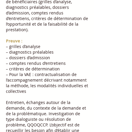
de bénéficiaires (grilles d’analyse,
diagnostics préalables, dossiers
d’admission, comptes rendus
d’entretiens, critères de détermination de
l’opportunité et de la faisabilité de la
prestation).
Preuve :
– grilles d’analyse
– diagnostics préalables
– dossiers d’admission
– comptes rendus d’entretiens
– critères de détermination
– Pour la VAE : contractualisation de
l’accompagnement décrivant notamment
la méthode, les modalités individuelles et
collectives
Entretien, échanges autour de la
demande, du contexte de la demande et
de la problématique. Investigation de
type dialoguiste ou résolution de
problème, QQOQCCP. L’objectif est de
recueillir les besoin afin d’établir une