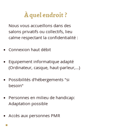
À quel endroit ?
Nous vous accueillons dans des
salons privatifs ou collectifs, lieu
calme respectant la confidentialité :
Connexion haut débit
Equipement informatique adapté
(Ordinateur, casque, haut-parleur,...)
Possibilités d'hébergements "si
besoin"
Personnes en milieu de handicap:
Adaptation possible
Accès aux personnes PMR​