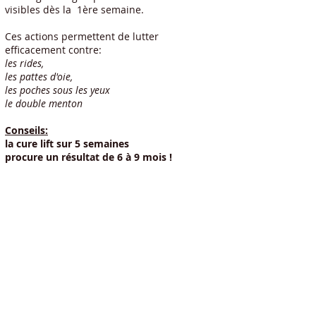
visibles dès la 1ère semaine.
Ces actions permettent de lutter
efficacement contre:
les rides,
les pattes d'oie,
les poches sous les yeux
le double menton
Conseils:
la cure lift sur 5 semaines
procure un résultat de 6 à 9 mois !