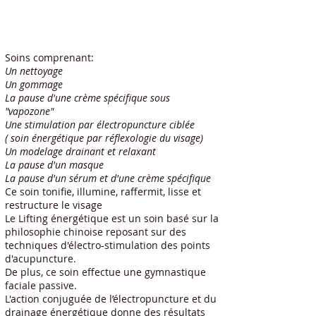
Soins comprenant:
Un nettoyage
Un gommage
La pause d'une crème spécifique sous
"vapozone"
Une stimulation par électropuncture ciblée
( soin énergétique par réflexologie du visage)
Un modelage drainant et relaxant
La pause d'un masque
La pause d'un sérum et d'une crème spécifique
Ce soin tonifie, illumine, raffermit, lisse et
restructure le visage
Le Lifting énergétique est un soin basé sur la
philosophie chinoise reposant sur des
techniques d'électro-stimulation des points
d'acupuncture.
De plus, ce soin effectue une gymnastique
faciale passive.
L'action conjuguée de l’électropuncture et du
drainage énergétique donne des résultats