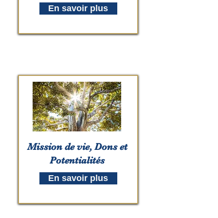
En savoir plus
Mission de vie, Dons et
Potentialités
En savoir plus