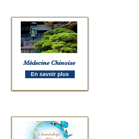
Médecine Chinoise
En savoir plus